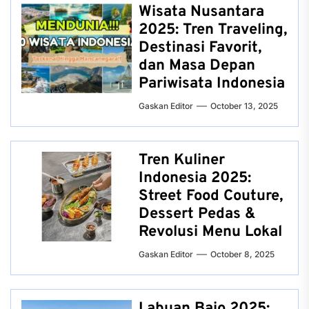
Wisata Nusantara
2025: Tren Traveling,
Destinasi Favorit,
dan Masa Depan
Pariwisata Indonesia
Gaskan Editor
October 13, 2025
Tren Kuliner
Indonesia 2025:
Street Food Couture,
Dessert Pedas &
Revolusi Menu Lokal
Gaskan Editor
October 8, 2025
Labuan Bajo 2025: