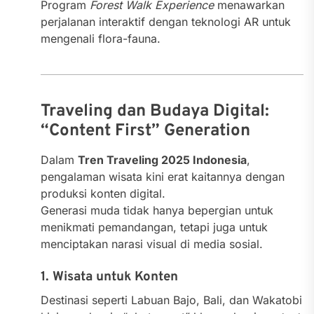
Program
Forest Walk Experience
menawarkan
perjalanan interaktif dengan teknologi AR untuk
mengenali flora-fauna.
Traveling dan Budaya Digital:
“Content First” Generation
Dalam
Tren Traveling 2025 Indonesia
,
pengalaman wisata kini erat kaitannya dengan
produksi konten digital.
Generasi muda tidak hanya bepergian untuk
menikmati pemandangan, tetapi juga untuk
menciptakan narasi visual di media sosial.
1. Wisata untuk Konten
Destinasi seperti Labuan Bajo, Bali, dan Wakatobi