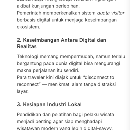
akibat kunjungan berlebihan.
Pemerintah memperkenalkan sistem
quota visitor
berbasis digital untuk menjaga keseimbangan
ekosistem.
2. Keseimbangan Antara Digital dan
Realitas
Teknologi memang mempermudah, namun terlalu
bergantung pada dunia digital bisa mengurangi
makna perjalanan itu sendiri.
Para traveler kini diajak untuk “disconnect to
reconnect” — menikmati alam tanpa distraksi
layar.
3. Kesiapan Industri Lokal
Pendidikan dan pelatihan bagi pelaku wisata
menjadi penting agar siap menghadapi
wisatawan modern yang lebih digital-savvy.