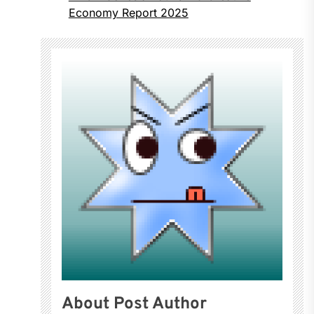
Economy Report 2025
About Post Author