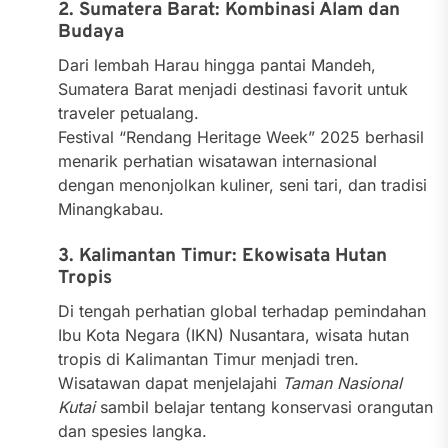
2. Sumatera Barat: Kombinasi Alam dan
Budaya
Dari lembah Harau hingga pantai Mandeh,
Sumatera Barat menjadi destinasi favorit untuk
traveler petualang.
Festival “Rendang Heritage Week” 2025 berhasil
menarik perhatian wisatawan internasional
dengan menonjolkan kuliner, seni tari, dan tradisi
Minangkabau.
3. Kalimantan Timur: Ekowisata Hutan
Tropis
Di tengah perhatian global terhadap pemindahan
Ibu Kota Negara (IKN) Nusantara, wisata hutan
tropis di Kalimantan Timur menjadi tren.
Wisatawan dapat menjelajahi
Taman Nasional
Kutai
sambil belajar tentang konservasi orangutan
dan spesies langka.