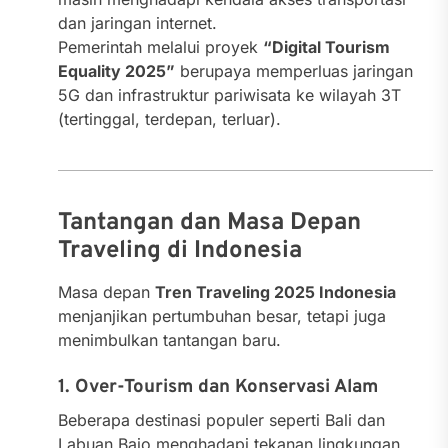
dan jaringan internet.
Pemerintah melalui proyek
“Digital Tourism
Equality 2025”
berupaya memperluas jaringan
5G dan infrastruktur pariwisata ke wilayah 3T
(tertinggal, terdepan, terluar).
Tantangan dan Masa Depan
Traveling di Indonesia
Masa depan
Tren Traveling 2025 Indonesia
menjanjikan pertumbuhan besar, tetapi juga
menimbulkan tantangan baru.
1. Over-Tourism dan Konservasi Alam
Beberapa destinasi populer seperti Bali dan
Labuan Bajo menghadapi tekanan lingkungan