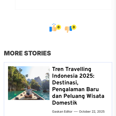
0
0
MORE STORIES
Tren Travelling
Indonesia 2025:
Destinasi,
Pengalaman Baru
dan Peluang Wisata
Domestik
Gaskan Editor
October 22, 2025