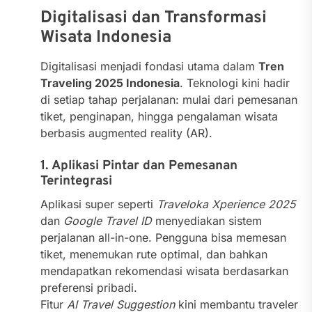
Digitalisasi dan Transformasi
Wisata Indonesia
Digitalisasi menjadi fondasi utama dalam
Tren
Traveling 2025 Indonesia
. Teknologi kini hadir
di setiap tahap perjalanan: mulai dari pemesanan
tiket, penginapan, hingga pengalaman wisata
berbasis augmented reality (AR).
1. Aplikasi Pintar dan Pemesanan
Terintegrasi
Aplikasi super seperti
Traveloka Xperience 2025
dan
Google Travel ID
menyediakan sistem
perjalanan all-in-one. Pengguna bisa memesan
tiket, menemukan rute optimal, dan bahkan
mendapatkan rekomendasi wisata berdasarkan
preferensi pribadi.
Fitur
AI Travel Suggestion
kini membantu traveler