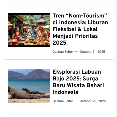
Tren “Nom-Tourism”
di Indonesia: Liburan
Fleksibel & Lokal
Menjadi Prioritas
2025
Gaskan Editor
October 21, 2025
Eksplorasi Labuan
Bajo 2025: Surga
Baru Wisata Bahari
Indonesia
Gaskan Editor
October 20, 2025