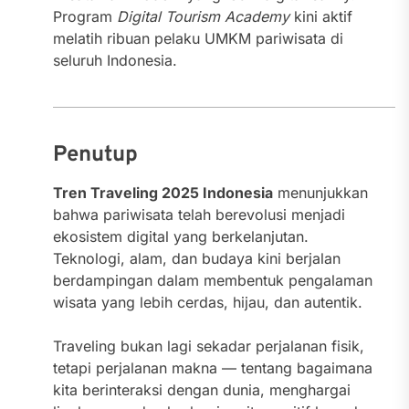
Program
Digital Tourism Academy
kini aktif
melatih ribuan pelaku UMKM pariwisata di
seluruh Indonesia.
Penutup
Tren Traveling 2025 Indonesia
menunjukkan
bahwa pariwisata telah berevolusi menjadi
ekosistem digital yang berkelanjutan.
Teknologi, alam, dan budaya kini berjalan
berdampingan dalam membentuk pengalaman
wisata yang lebih cerdas, hijau, dan autentik.
Traveling bukan lagi sekadar perjalanan fisik,
tetapi perjalanan makna — tentang bagaimana
kita berinteraksi dengan dunia, menghargai