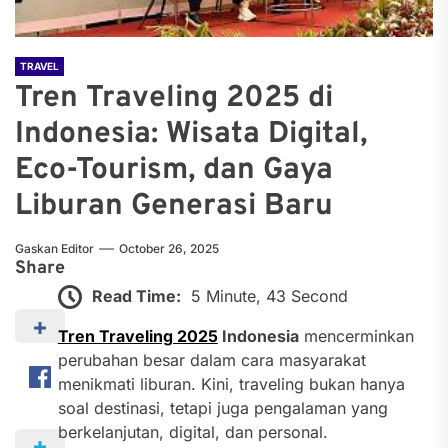
TRAVEL
Tren Traveling 2025 di
Indonesia: Wisata Digital,
Eco-Tourism, dan Gaya
Liburan Generasi Baru
Gaskan Editor
October 26, 2025
Share
Read Time:
5 Minute, 43 Second
Tren Traveling 2025
Indonesia
mencerminkan
perubahan besar dalam cara masyarakat
menikmati liburan. Kini, traveling bukan hanya
soal destinasi, tetapi juga pengalaman yang
berkelanjutan, digital, dan personal.