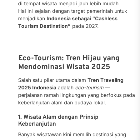
di tempat wisata menjadi jauh lebih mudah.
Hal ini sejalan dengan target pemerintah untuk
menjadikan
Indonesia sebagai “Cashless
Tourism Destination”
pada 2027.
Eco-Tourism: Tren Hijau yang
Mendominasi Wisata 2025
Salah satu pilar utama dalam
Tren Traveling
2025 Indonesia
adalah
eco-tourism
—
perjalanan ramah lingkungan yang berfokus pada
keberlanjutan alam dan budaya lokal.
1. Wisata Alam dengan Prinsip
Keberlanjutan
Banyak wisatawan kini memilih destinasi yang