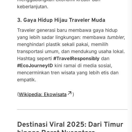
keberlanjutan.
3. Gaya Hidup Hijau Traveler Muda
Traveler generasi baru membawa gaya hidup
yang lebih sadar lingkungan: membawa
tumbler
,
menghindari plastik sekali pakai, memilih
transportasi umum, dan mendukung usaha lokal.
Hashtag seperti
#TravelResponsibly
dan
#EcoJourneyID
kini ramai di media sosial,
mencerminkan tren wisata yang lebih etis dan
empatik.
(
Wikipedia: Ekowisata
)
Destinasi Viral 2025: Dari Timur