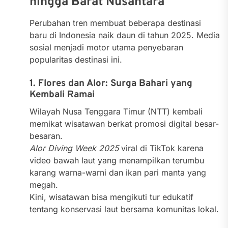
hingga Barat Nusantara
Perubahan tren membuat beberapa destinasi
baru di Indonesia naik daun di tahun 2025. Media
sosial menjadi motor utama penyebaran
popularitas destinasi ini.
1. Flores dan Alor: Surga Bahari yang
Kembali Ramai
Wilayah Nusa Tenggara Timur (NTT) kembali
memikat wisatawan berkat promosi digital besar-
besaran.
Alor Diving Week 2025
viral di TikTok karena
video bawah laut yang menampilkan terumbu
karang warna-warni dan ikan pari manta yang
megah.
Kini, wisatawan bisa mengikuti tur edukatif
tentang konservasi laut bersama komunitas lokal.