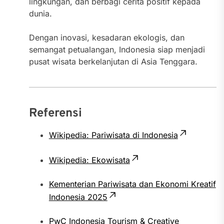
lingkungan, dan berbagi cerita positif kepada
dunia.
Dengan inovasi, kesadaran ekologis, dan
semangat petualangan, Indonesia siap menjadi
pusat wisata berkelanjutan di Asia Tenggara.
Referensi
Wikipedia: Pariwisata di Indonesia
Wikipedia: Ekowisata
Kementerian Pariwisata dan Ekonomi Kreatif
Indonesia 2025
PwC Indonesia Tourism & Creative