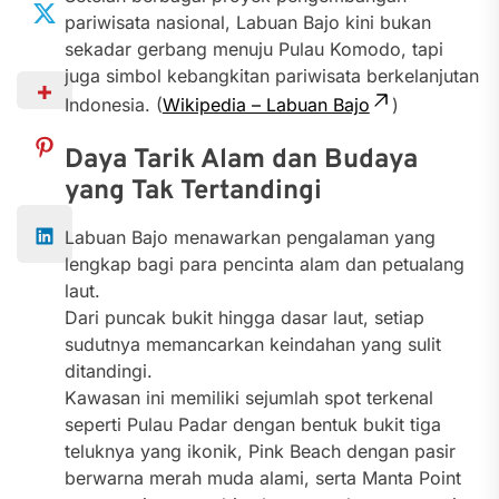
pariwisata nasional, Labuan Bajo kini bukan
sekadar gerbang menuju Pulau Komodo, tapi
juga simbol kebangkitan pariwisata berkelanjutan
Indonesia. (
Wikipedia – Labuan Bajo
)
Daya Tarik Alam dan Budaya
yang Tak Tertandingi
Labuan Bajo menawarkan pengalaman yang
lengkap bagi para pencinta alam dan petualang
laut.
Dari puncak bukit hingga dasar laut, setiap
sudutnya memancarkan keindahan yang sulit
ditandingi.
Kawasan ini memiliki sejumlah spot terkenal
seperti Pulau Padar dengan bentuk bukit tiga
teluknya yang ikonik, Pink Beach dengan pasir
berwarna merah muda alami, serta Manta Point