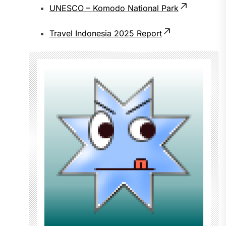
UNESCO – Komodo National Park
Travel Indonesia 2025 Report