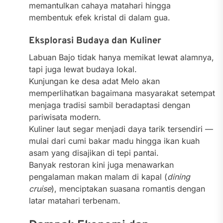
memantulkan cahaya matahari hingga
membentuk efek kristal di dalam gua.
Eksplorasi Budaya dan Kuliner
Labuan Bajo tidak hanya memikat lewat alamnya,
tapi juga lewat budaya lokal.
Kunjungan ke desa adat Melo akan
memperlihatkan bagaimana masyarakat setempat
menjaga tradisi sambil beradaptasi dengan
pariwisata modern.
Kuliner laut segar menjadi daya tarik tersendiri —
mulai dari cumi bakar madu hingga ikan kuah
asam yang disajikan di tepi pantai.
Banyak restoran kini juga menawarkan
pengalaman makan malam di kapal (
dining
cruise
), menciptakan suasana romantis dengan
latar matahari terbenam.