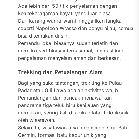
Ada lebih dari 50 titik penyelaman dengan
keanekaragaman hayati yang luar biasa.
Dari karang warna-warni hingga ikan langka
seperti Napoleon Wrasse dan penyu hijau, semua
bisa ditemukan di sini.
Pemandu lokal biasanya sudah terlatih dan
memiliki sertifikasi internasional, memastikan
pengalaman menyelam aman dan berkesan.
Trekking dan Petualangan Alam
Bagi yang suka tantangan, trekking ke Pulau
Padar atau Gili Lawa adalah aktivitas wajib.
Pemandangan dari puncak menawarkan
panorama tiga teluk biru kehijauan yang
memukau, sering kali dijadikan latar foto ikonik
oleh wisatawan.
Selain itu, wisatawan bisa menjelajahi Goa Batu
Cermin, formasi batu kapur unik yang