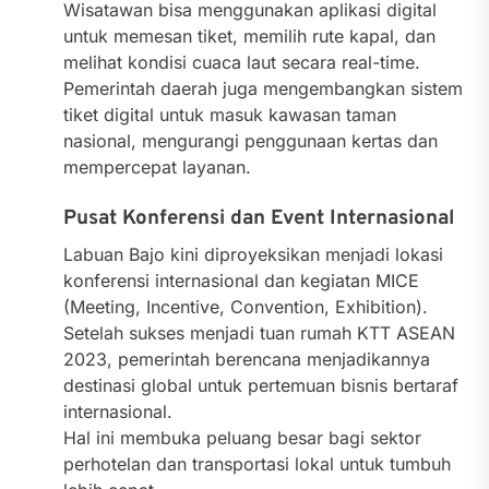
Wisatawan bisa menggunakan aplikasi digital
untuk memesan tiket, memilih rute kapal, dan
melihat kondisi cuaca laut secara real-time.
Pemerintah daerah juga mengembangkan sistem
tiket digital untuk masuk kawasan taman
nasional, mengurangi penggunaan kertas dan
mempercepat layanan.
Pusat Konferensi dan Event Internasional
Labuan Bajo kini diproyeksikan menjadi lokasi
konferensi internasional dan kegiatan MICE
(Meeting, Incentive, Convention, Exhibition).
Setelah sukses menjadi tuan rumah KTT ASEAN
2023, pemerintah berencana menjadikannya
destinasi global untuk pertemuan bisnis bertaraf
internasional.
Hal ini membuka peluang besar bagi sektor
perhotelan dan transportasi lokal untuk tumbuh