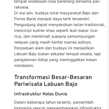
tempat wisatawan bisa berenang bersama pari
raksasa.
Di sisi lain, budaya lokal masyarakat Bajo dan
Flores Barat menjadi daya tarik tersendiri.
Pengunjung dapat menyaksikan tarian tradisional,
mencicipi kuliner khas seperti ikan bakar rica-
rica, dan menikmati suasana perkampungan
nelayan yang masih kental nuansa aslinya.
Perpaduan alam dan budaya ini menjadikan
Labuan Bajo bukan sekadar tempat wisata, tapi
pengalaman hidup yang meninggalkan kesan
mendalam.
Transformasi Besar-Besaran
Pariwisata Labuan Bajo
Infrastruktur Kelas Dunia
Dalam beberapa tahun terakhir, pemerintah
Indonesia gencar mengembangkan infrastruktur