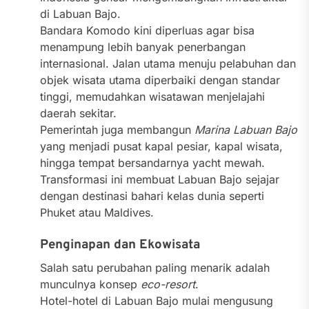
di Labuan Bajo.
Bandara Komodo kini diperluas agar bisa
menampung lebih banyak penerbangan
internasional. Jalan utama menuju pelabuhan dan
objek wisata utama diperbaiki dengan standar
tinggi, memudahkan wisatawan menjelajahi
daerah sekitar.
Pemerintah juga membangun
Marina Labuan Bajo
yang menjadi pusat kapal pesiar, kapal wisata,
hingga tempat bersandarnya yacht mewah.
Transformasi ini membuat Labuan Bajo sejajar
dengan destinasi bahari kelas dunia seperti
Phuket atau Maldives.
Penginapan dan Ekowisata
Salah satu perubahan paling menarik adalah
munculnya konsep
eco-resort
.
Hotel-hotel di Labuan Bajo mulai mengusung