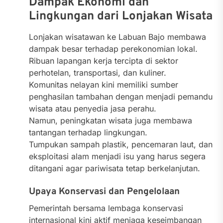
Dampak Ekonomi dan
Lingkungan dari Lonjakan Wisata
Lonjakan wisatawan ke Labuan Bajo membawa
dampak besar terhadap perekonomian lokal.
Ribuan lapangan kerja tercipta di sektor
perhotelan, transportasi, dan kuliner.
Komunitas nelayan kini memiliki sumber
penghasilan tambahan dengan menjadi pemandu
wisata atau penyedia jasa perahu.
Namun, peningkatan wisata juga membawa
tantangan terhadap lingkungan.
Tumpukan sampah plastik, pencemaran laut, dan
eksploitasi alam menjadi isu yang harus segera
ditangani agar pariwisata tetap berkelanjutan.
Upaya Konservasi dan Pengelolaan
Pemerintah bersama lembaga konservasi
internasional kini aktif menjaga keseimbangan