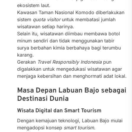
ekosistem laut.
Kawasan Taman Nasional Komodo diberlakukan
sistem
quota visitor
untuk membatasi jumlah
wisatawan setiap harinya.
Selain itu, wisatawan diimbau membawa botol
minum sendiri dan tidak menggunakan tabir
surya berbahan kimia berbahaya bagi terumbu
karang.
Gerakan
Travel Responsibly Indonesia
pun
digalakkan untuk mengedukasi wisatawan agar
menjaga kebersihan dan menghormati adat lokal.
Masa Depan Labuan Bajo sebagai
Destinasi Dunia
Wisata Digital dan Smart Tourism
Dengan kemajuan teknologi, Labuan Bajo mulai
mengadopsi konsep
smart tourism
.