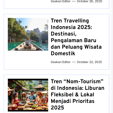
Gaskan Editor
October 26, 2025
Tren Travelling
Indonesia 2025:
Destinasi,
Pengalaman Baru
dan Peluang Wisata
Domestik
Gaskan Editor
October 22, 2025
Tren “Nom-Tourism”
di Indonesia: Liburan
Fleksibel & Lokal
Menjadi Prioritas
2025