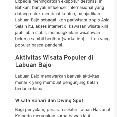
Expedia meningkatkan eksposur destinasi ini.
Bahkan, banyak influencer internasional yang
datang untuk membuat konten, menjadikan
Labuan Bajo sebagai ikon pariwisata tropis Asia.
Selain itu, akses internet di kawasan wisata kini
jauh lebih stabil, memungkinkan wisatawan
bekerja sambil berlibur (workation) — tren yang
populer pasca-pandemi.
Aktivitas Wisata Populer di
Labuan Bajo
Labuan Bajo menawarkan banyak aktivitas
menarik yang membuat pengunjung betah
berlama-lama.
Wisata Bahari dan Diving Spot
Bagi penyelam, perairan sekitar Taman Nasional
Komodo merupakan surga bawah laut.