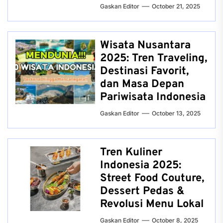
Gaskan Editor
October 21, 2025
Wisata Nusantara
2025: Tren Traveling,
Destinasi Favorit,
dan Masa Depan
Pariwisata Indonesia
Gaskan Editor
October 13, 2025
Tren Kuliner
Indonesia 2025:
Street Food Couture,
Dessert Pedas &
Revolusi Menu Lokal
Gaskan Editor
October 8, 2025