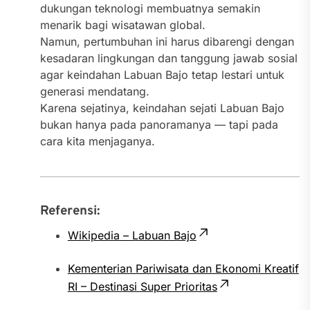
dukungan teknologi membuatnya semakin
menarik bagi wisatawan global.
Namun, pertumbuhan ini harus dibarengi dengan
kesadaran lingkungan dan tanggung jawab sosial
agar keindahan Labuan Bajo tetap lestari untuk
generasi mendatang.
Karena sejatinya, keindahan sejati Labuan Bajo
bukan hanya pada panoramanya — tapi pada
cara kita menjaganya.
Referensi:
Wikipedia – Labuan Bajo
Kementerian Pariwisata dan Ekonomi Kreatif
RI – Destinasi Super Prioritas