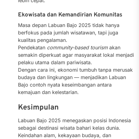
lebih cepat.
Ekowisata dan Kemandirian Komunitas
Masa depan Labuan Bajo 2025 tidak hanya
berfokus pada jumlah wisatawan, tapi juga
kualitas pengalaman.
Pendekatan
community-based tourism
akan
semakin diperkuat agar masyarakat lokal menjadi
pelaku utama dalam pariwisata.
Dengan cara ini, ekonomi tumbuh tanpa merusak
budaya dan lingkungan — menjadikan Labuan
Bajo contoh nyata keseimbangan antara
kemajuan dan kelestarian.
Kesimpulan
Labuan Bajo 2025 menegaskan posisi Indonesia
sebagai destinasi wisata bahari kelas dunia.
Keindahan alam, kekayaan budaya, dan