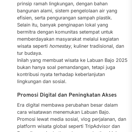
prinsip ramah lingkungan, dengan bahan
bangunan alami, sistem pengelolaan air yang
efisien, serta pengurangan sampah plastik.
Selain itu, banyak penginapan lokal yang
bermitra dengan komunitas setempat untuk
memberdayakan masyarakat melalui kegiatan
wisata seperti
homestay
, kuliner tradisional, dan
tur budaya.
Inilah yang membuat wisata ke Labuan Bajo 2025
bukan hanya soal pemandangan, tetapi juga
kontribusi nyata terhadap keberlanjutan
lingkungan dan sosial.
Promosi Digital dan Peningkatan Akses
Era digital membawa perubahan besar dalam
cara wisatawan menemukan Labuan Bajo.
Promosi lewat media sosial, vlog perjalanan, dan
platform wisata global seperti TripAdvisor dan