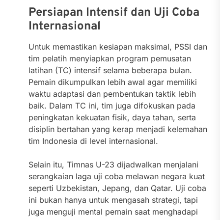
Persiapan Intensif dan Uji Coba
Internasional
Untuk memastikan kesiapan maksimal, PSSI dan
tim pelatih menyiapkan program pemusatan
latihan (TC) intensif selama beberapa bulan.
Pemain dikumpulkan lebih awal agar memiliki
waktu adaptasi dan pembentukan taktik lebih
baik. Dalam TC ini, tim juga difokuskan pada
peningkatan kekuatan fisik, daya tahan, serta
disiplin bertahan yang kerap menjadi kelemahan
tim Indonesia di level internasional.
Selain itu, Timnas U-23 dijadwalkan menjalani
serangkaian laga uji coba melawan negara kuat
seperti Uzbekistan, Jepang, dan Qatar. Uji coba
ini bukan hanya untuk mengasah strategi, tapi
juga menguji mental pemain saat menghadapi