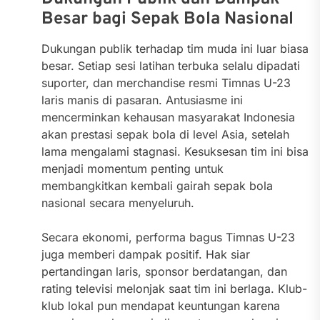
Besar bagi Sepak Bola Nasional
Dukungan publik terhadap tim muda ini luar biasa
besar. Setiap sesi latihan terbuka selalu dipadati
suporter, dan merchandise resmi Timnas U-23
laris manis di pasaran. Antusiasme ini
mencerminkan kehausan masyarakat Indonesia
akan prestasi sepak bola di level Asia, setelah
lama mengalami stagnasi. Kesuksesan tim ini bisa
menjadi momentum penting untuk
membangkitkan kembali gairah sepak bola
nasional secara menyeluruh.
Secara ekonomi, performa bagus Timnas U-23
juga memberi dampak positif. Hak siar
pertandingan laris, sponsor berdatangan, dan
rating televisi melonjak saat tim ini berlaga. Klub-
klub lokal pun mendapat keuntungan karena