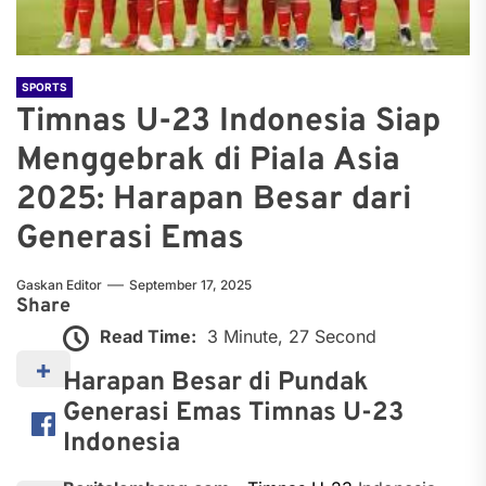
SPORTS
Timnas U-23 Indonesia Siap
Menggebrak di Piala Asia
2025: Harapan Besar dari
Generasi Emas
Gaskan Editor
September 17, 2025
Share
Read Time:
3 Minute, 27 Second
Harapan Besar di Pundak
Generasi Emas Timnas U-23
Indonesia