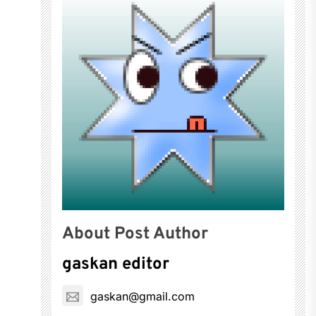
About Post Author
gaskan editor
gaskan@gmail.com