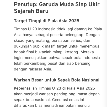
Penutup: Garuda Muda Siap Ukir
Sejarah Baru
Target Tinggi di Piala Asia 2025
Timnas U-23 Indonesia tidak lagi datang ke Piala
Asia hanya sebagai peserta pelengkap. Dengan
skuad yang matang, persiapan serius, dan
dukungan publik masif, target untuk menembus
babak final bukanlah mimpi kosong. Mereka
ingin menunjukkan bahwa sepak bola Indonesia
telah berkembang pesat dan siap bersaing
dengan raksasa Asia.
Warisan Besar untuk Sepak Bola Nasional
Keberhasilan Timnas U-23 di Piala Asia 2025
akan menjadi warisan penting bagi masa depan
sepak bola nasional. Generasi emas ini
diharapkan bisa menjadi jembatan menuju