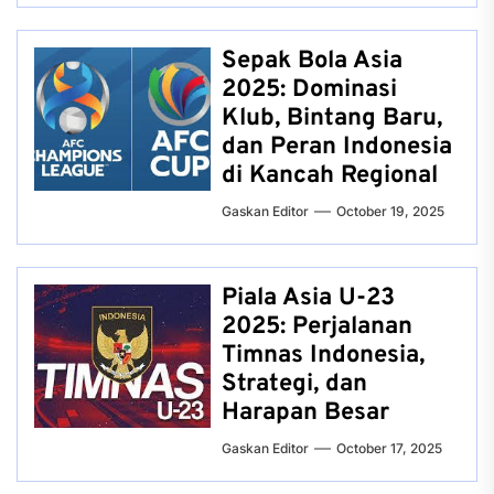
Sepak Bola Asia
2025: Dominasi
Klub, Bintang Baru,
dan Peran Indonesia
di Kancah Regional
Gaskan Editor
October 19, 2025
Piala Asia U-23
2025: Perjalanan
Timnas Indonesia,
Strategi, dan
Harapan Besar
Gaskan Editor
October 17, 2025