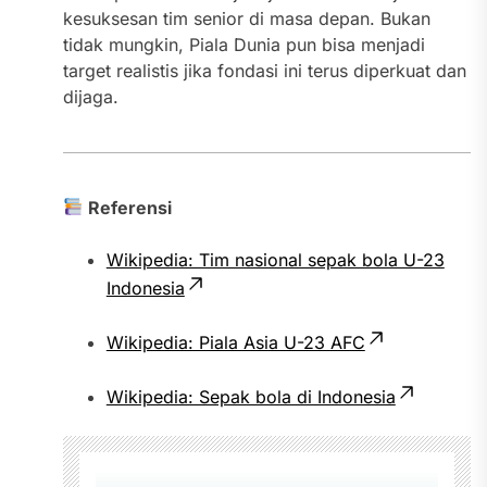
kesuksesan tim senior di masa depan. Bukan
tidak mungkin, Piala Dunia pun bisa menjadi
target realistis jika fondasi ini terus diperkuat dan
dijaga.
Referensi
Wikipedia: Tim nasional sepak bola U-23
Indonesia
Wikipedia: Piala Asia U-23 AFC
Wikipedia: Sepak bola di Indonesia