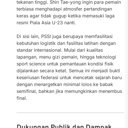
tekanan tinggi. Shin Tae-yong ingin para pemain
terbiasa menghadapi atmosfer pertandingan
keras agar tidak gugup ketika memasuki laga
resmi Piala Asia U-23 nanti.
Di sisi lain, PSSI juga berupaya memfasilitasi
kebutuhan logistik dan fasilitas latihan dengan
standar internasional. Mulai dari kualitas
lapangan, menu gizi pemain, hingga teknologi
sport science untuk pemantauan kondisi fisik
dijalankan secara ketat. Semua ini menjadi bukti
keseriusan federasi untuk mencetak sejarah baru
dengan menargetkan minimal lolos ke babak
semifinal, bahkan jika memungkinkan menembus
final.
Dukungan Publik dan Dampak