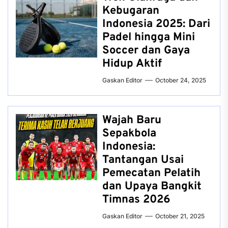
Kebugaran
Indonesia 2025: Dari
Padel hingga Mini
Soccer dan Gaya
Hidup Aktif
Gaskan Editor
October 24, 2025
Wajah Baru
Sepakbola
Indonesia:
Tantangan Usai
Pemecatan Pelatih
dan Upaya Bangkit
Timnas 2026
Gaskan Editor
October 21, 2025