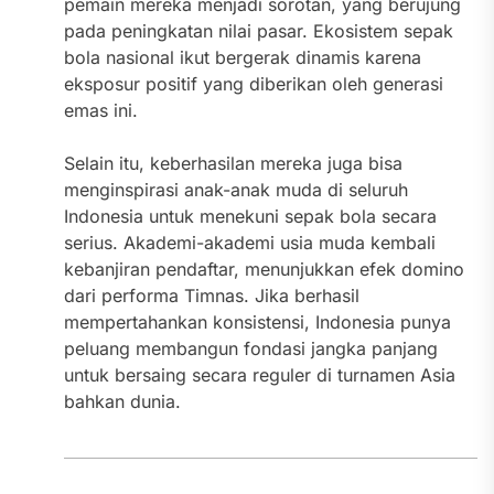
pemain mereka menjadi sorotan, yang berujung
pada peningkatan nilai pasar. Ekosistem sepak
bola nasional ikut bergerak dinamis karena
eksposur positif yang diberikan oleh generasi
emas ini.
Selain itu, keberhasilan mereka juga bisa
menginspirasi anak-anak muda di seluruh
Indonesia untuk menekuni sepak bola secara
serius. Akademi-akademi usia muda kembali
kebanjiran pendaftar, menunjukkan efek domino
dari performa Timnas. Jika berhasil
mempertahankan konsistensi, Indonesia punya
peluang membangun fondasi jangka panjang
untuk bersaing secara reguler di turnamen Asia
bahkan dunia.