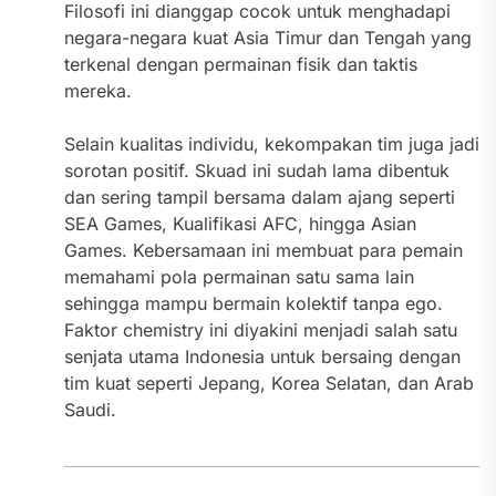
Filosofi ini dianggap cocok untuk menghadapi
negara-negara kuat Asia Timur dan Tengah yang
terkenal dengan permainan fisik dan taktis
mereka.
Selain kualitas individu, kekompakan tim juga jadi
sorotan positif. Skuad ini sudah lama dibentuk
dan sering tampil bersama dalam ajang seperti
SEA Games, Kualifikasi AFC, hingga Asian
Games. Kebersamaan ini membuat para pemain
memahami pola permainan satu sama lain
sehingga mampu bermain kolektif tanpa ego.
Faktor chemistry ini diyakini menjadi salah satu
senjata utama Indonesia untuk bersaing dengan
tim kuat seperti Jepang, Korea Selatan, dan Arab
Saudi.