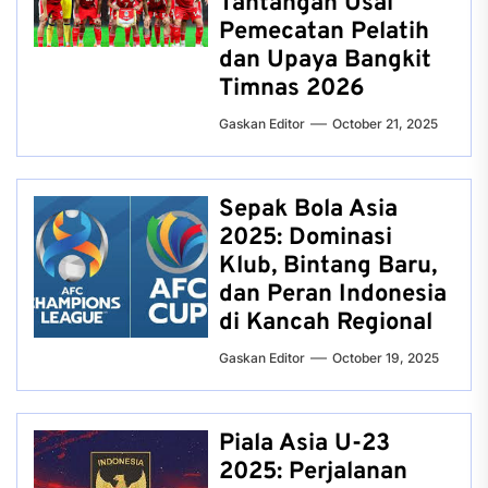
Tantangan Usai
Pemecatan Pelatih
dan Upaya Bangkit
Timnas 2026
Gaskan Editor
October 21, 2025
Sepak Bola Asia
2025: Dominasi
Klub, Bintang Baru,
dan Peran Indonesia
di Kancah Regional
Gaskan Editor
October 19, 2025
Piala Asia U-23
2025: Perjalanan