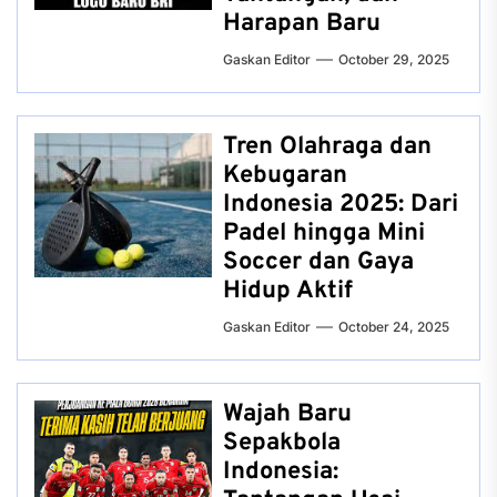
Harapan Baru
Gaskan Editor
October 29, 2025
Tren Olahraga dan
Kebugaran
Indonesia 2025: Dari
Padel hingga Mini
Soccer dan Gaya
Hidup Aktif
Gaskan Editor
October 24, 2025
Wajah Baru
Sepakbola
Indonesia: