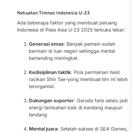
Kekuatan Timnas Indonesia U-23
Ada beberapa faktor yang membuat peluang
Indonesia di Piala Asia U-23 2025 terbuka lebar:
Generasi emas
: Banyak pemain sudah
bermain di luar negeri sehingga mental
bertanding meningkat.
Kedisiplinan taktik
: Pola permainan hasil
racikan Shin Tae-yong membuat tim ini lebih
terorganisir.
Dukungan suporter
: Garuda fans selalu jadi
energi tambahan baik di kandang maupun
tandang.
Mental juara
: Setelah sukses di SEA Games,