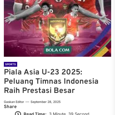
SPORTS
Piala Asia U-23 2025:
Peluang Timnas Indonesia
Raih Prestasi Besar
Gaskan Editor
September 28, 2025
Share
Read Time:
3 Minute, 39 Second