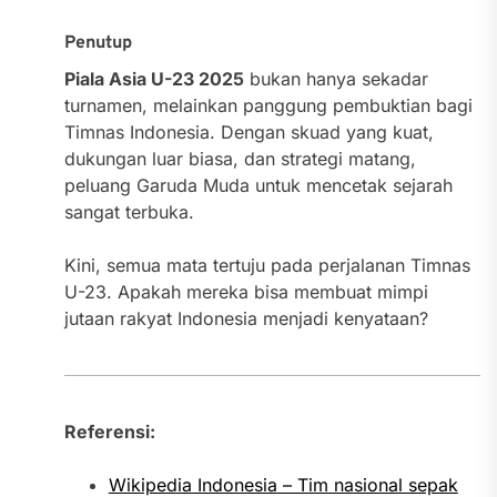
Penutup
Piala Asia U-23 2025
bukan hanya sekadar
turnamen, melainkan panggung pembuktian bagi
Timnas Indonesia. Dengan skuad yang kuat,
dukungan luar biasa, dan strategi matang,
peluang Garuda Muda untuk mencetak sejarah
sangat terbuka.
Kini, semua mata tertuju pada perjalanan Timnas
U-23. Apakah mereka bisa membuat mimpi
jutaan rakyat Indonesia menjadi kenyataan?
Referensi:
Wikipedia Indonesia – Tim nasional sepak