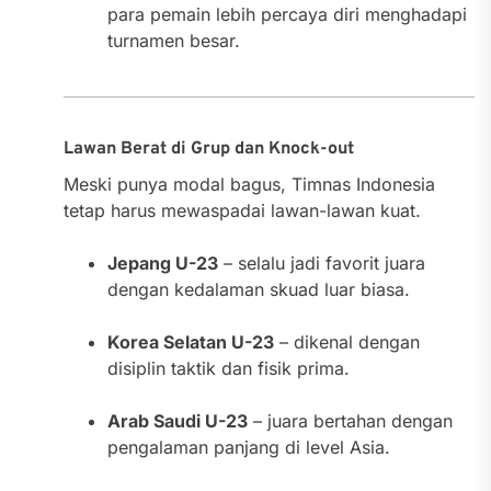
para pemain lebih percaya diri menghadapi
turnamen besar.
Lawan Berat di Grup dan Knock-out
Meski punya modal bagus, Timnas Indonesia
tetap harus mewaspadai lawan-lawan kuat.
Jepang U-23
– selalu jadi favorit juara
dengan kedalaman skuad luar biasa.
Korea Selatan U-23
– dikenal dengan
disiplin taktik dan fisik prima.
Arab Saudi U-23
– juara bertahan dengan
pengalaman panjang di level Asia.