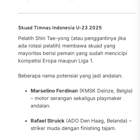
Skuad Timnas Indonesia U-23 2025
Pelatih Shin Tae-yong (atau penggantinya jika
ada rotasi pelatih) membawa skuad yang
mayoritas berisi pemain yang sudah mencicipi
kompetisi Eropa maupun Liga 1.
Beberapa nama potensial yang jadi andalan:
Marselino Ferdinan
(KMSK Deinze, Belgia)
– motor serangan sekaligus playmaker
andalan.
Rafael Struick
(ADO Den Haag, Belanda) –
striker muda dengan finishing tajam.