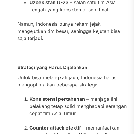
Uzbekistan U-23
– salah satu tim Asia
Tengah yang konsisten di semifinal.
Namun, Indonesia punya rekam jejak
mengejutkan tim besar, sehingga kejutan bisa
saja terjadi.
Strategi yang Harus Dijalankan
Untuk bisa melangkah jauh, Indonesia harus
mengoptimalkan beberapa strategi:
Konsistensi pertahanan
– menjaga lini
belakang tetap solid menghadapi serangan
cepat tim Asia Timur.
Counter attack efektif
– memanfaatkan