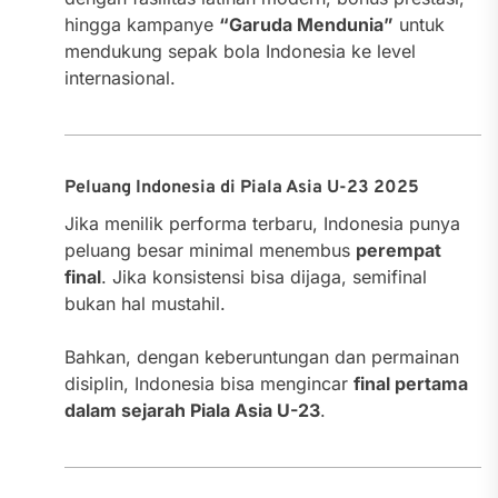
hingga kampanye
“Garuda Mendunia”
untuk
mendukung sepak bola Indonesia ke level
internasional.
Peluang Indonesia di Piala Asia U-23 2025
Jika menilik performa terbaru, Indonesia punya
peluang besar minimal menembus
perempat
final
. Jika konsistensi bisa dijaga, semifinal
bukan hal mustahil.
Bahkan, dengan keberuntungan dan permainan
disiplin, Indonesia bisa mengincar
final pertama
dalam sejarah Piala Asia U-23
.