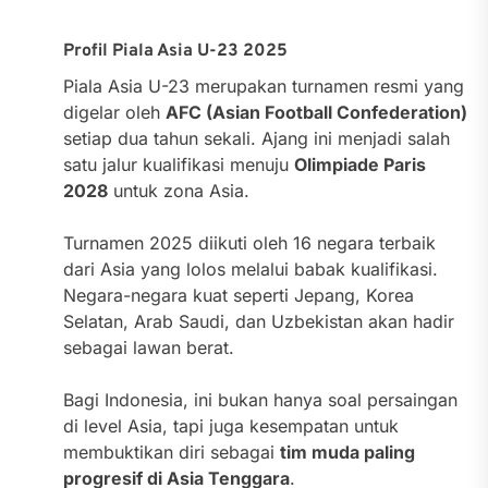
Profil Piala Asia U-23 2025
Piala Asia U-23 merupakan turnamen resmi yang
digelar oleh
AFC (Asian Football Confederation)
setiap dua tahun sekali. Ajang ini menjadi salah
satu jalur kualifikasi menuju
Olimpiade Paris
2028
untuk zona Asia.
Turnamen 2025 diikuti oleh 16 negara terbaik
dari Asia yang lolos melalui babak kualifikasi.
Negara-negara kuat seperti Jepang, Korea
Selatan, Arab Saudi, dan Uzbekistan akan hadir
sebagai lawan berat.
Bagi Indonesia, ini bukan hanya soal persaingan
di level Asia, tapi juga kesempatan untuk
membuktikan diri sebagai
tim muda paling
progresif di Asia Tenggara
.