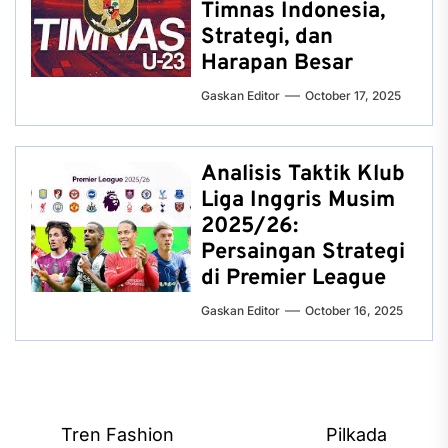
Timnas Indonesia,
Strategi, dan
Harapan Besar
Gaskan Editor
October 17, 2025
Analisis Taktik Klub
Liga Inggris Musim
2025/26:
Persaingan Strategi
di Premier League
Gaskan Editor
October 16, 2025
Post
Tren Fashion
Pilkada