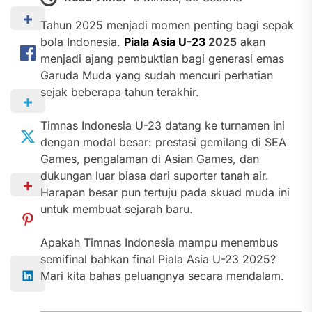
Tahun 2025 menjadi momen penting bagi sepak
bola Indonesia.
Piala Asia U-23
2025
akan
menjadi ajang pembuktian bagi generasi emas
Garuda Muda yang sudah mencuri perhatian
sejak beberapa tahun terakhir.
Timnas Indonesia U-23 datang ke turnamen ini
dengan modal besar: prestasi gemilang di SEA
Games, pengalaman di Asian Games, dan
dukungan luar biasa dari suporter tanah air.
Harapan besar pun tertuju pada skuad muda ini
untuk membuat sejarah baru.
Apakah Timnas Indonesia mampu menembus
semifinal bahkan final Piala Asia U-23 2025?
Mari kita bahas peluangnya secara mendalam.