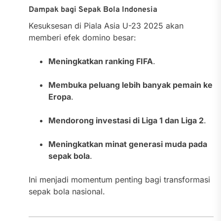
Dampak bagi Sepak Bola Indonesia
Kesuksesan di Piala Asia U-23 2025 akan
memberi efek domino besar:
Meningkatkan ranking FIFA
.
Membuka peluang lebih banyak pemain ke
Eropa
.
Mendorong investasi di Liga 1 dan Liga 2
.
Meningkatkan minat generasi muda pada
sepak bola
.
Ini menjadi momentum penting bagi transformasi
sepak bola nasional.