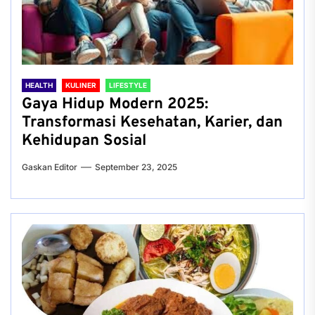
HEALTH
KULINER
LIFESTYLE
Gaya Hidup Modern 2025:
Transformasi Kesehatan, Karier, dan
Kehidupan Sosial
Gaskan Editor
September 23, 2025