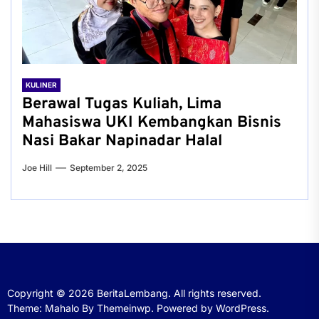
KULINER
Berawal Tugas Kuliah, Lima
Mahasiswa UKI Kembangkan Bisnis
Nasi Bakar Napinadar Halal
Joe Hill
September 2, 2025
Copyright © 2026
BeritaLembang.
All rights reserved.
Theme: Mahalo By
Themeinwp.
Powered by
WordPress.