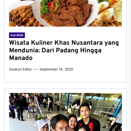
KULINER
Wisata Kuliner Khas Nusantara yang
Mendunia: Dari Padang Hingga
Manado
Gaskan Editor
September 14, 2025